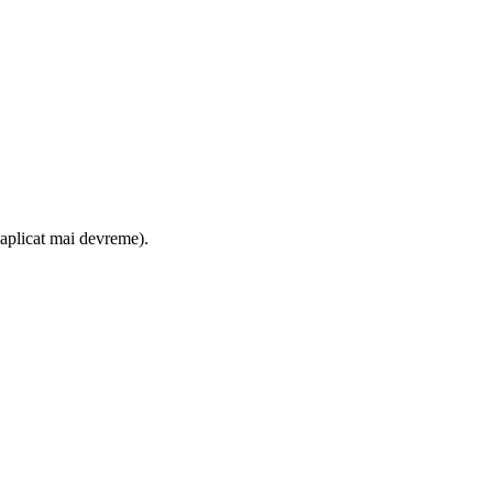
 aplicat mai devreme).