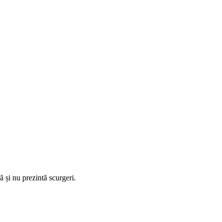
 și nu prezintă scurgeri.