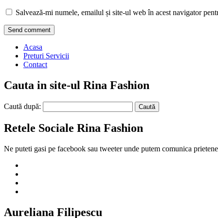
Salvează-mi numele, emailul și site-ul web în acest navigator pent
Acasa
Preturi Servicii
Contact
Cauta in site-ul Rina Fashion
Caută după:
Retele Sociale Rina Fashion
Ne puteti gasi pe facebook sau tweeter unde putem comunica prietenes
Aureliana Filipescu