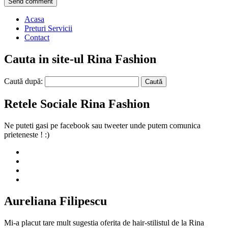
Acasa
Preturi Servicii
Contact
Cauta in site-ul Rina Fashion
Caută după:
Retele Sociale Rina Fashion
Ne puteti gasi pe facebook sau tweeter unde putem comunica
prieteneste ! :)
Aureliana Filipescu
Mi-a placut tare mult sugestia oferita de hair-stilistul de la Rina