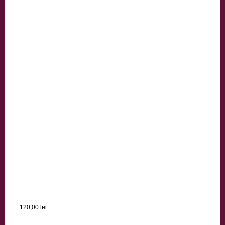
120,00
lei