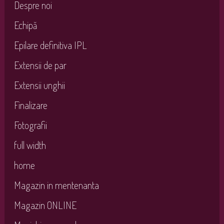
Despre noi
Echipă
Epilare definitiva IPL
Extensii de par
Extensii unghii
Finalizare
Fotografii
full width
home
Magazin in mentenanta
Magazin ONLINE