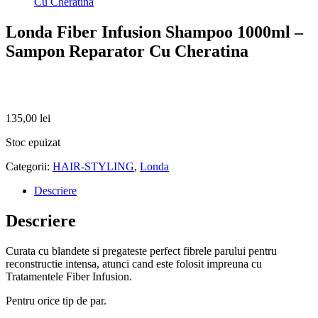
Cu Cheratina
Londa Fiber Infusion Shampoo 1000ml –
Sampon Reparator Cu Cheratina
135,00
lei
Stoc epuizat
Categorii:
HAIR-STYLING
,
Londa
Descriere
Descriere
Curata cu blandete si pregateste perfect fibrele parului pentru
reconstructie intensa, atunci cand este folosit impreuna cu
Tratamentele Fiber Infusion.
Pentru orice tip de par.