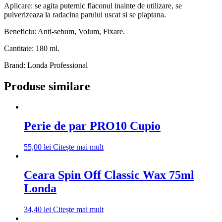
Aplicare: se agita puternic flaconul inainte de utilizare, se
pulverizeaza la radacina parului uscat si se piaptana.
Beneficiu: Anti-sebum, Volum, Fixare.
Cantitate: 180 ml.
Brand: Londa Professional
Produse similare
Perie de par PRO10 Cupio
55,00
lei
Citește mai mult
Ceara Spin Off Classic Wax 75ml
Londa
34,40
lei
Citește mai mult