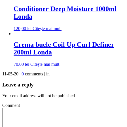
Conditioner Deep Moisture 1000ml
Londa
120,00
lei
Citește mai mult
Crema bucle Coil Up Curl Definer
200ml Londa
70,00
lei
Citește mai mult
11-05-20 |
0
comments | in
Leave a reply
Your email address will not be published.
Comment