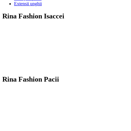
Extensii unghii
Rina Fashion Isaccei
Rina Fashion Pacii