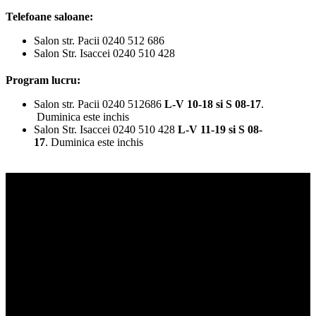
Telefoane saloane:
Salon str. Pacii 0240 512 686
Salon Str. Isaccei 0240 510 428
Program lucru:
Salon str. Pacii 0240 512686
L-V 10-18 si S 08-17
.
Duminica este inchis
Salon Str. Isaccei 0240 510 428
L-V 11-19 si S 08-
17
. Duminica este inchis