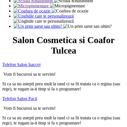
Salon Cosmetica si Coafor
Tulcea
Telefon Salon Isaccei
Vom fi bucurosi sa te servim!
Si ca sa nu astepti prea mult la rand ci sa fii tratata ca o regina (sau
rege), te rugam ia-ti timp si fa o programare!
Telefon Salon Pacii
Vom fi bucurosi sa te servim!
Si ca sa nu astepti prea mult la rand ci sa fii tratata ca o regina (sau
rege), te rugam ia-ti timp si fa o programare!