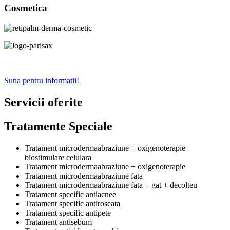
Cosmetica
Suna pentru informatii!
Servicii oferite
Tratamente Speciale
Tratament microdermaabraziune + oxigenoterapie
biostimulare celulara
Tratament microdermaabraziune + oxigenoterapie
Tratament microdermaabraziune fata
Tratament microdermaabraziune fata + gat + decolteu
Tratament specific antiacnee
Tratament specific antiroseata
Tratament specific antipete
Tratament antisebum