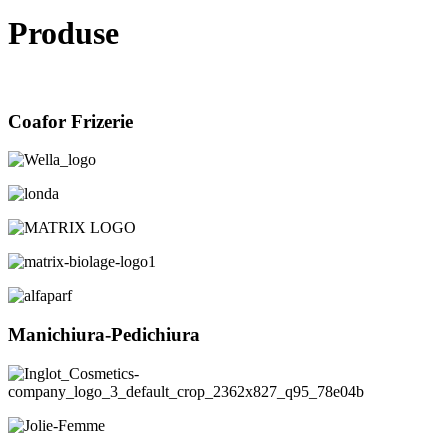
Produse
Coafor Frizerie
Manichiura-Pedichiura