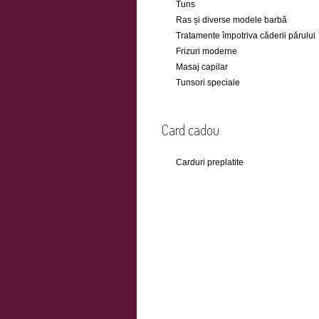
Tuns
Ras și diverse modele barbă
Tratamente împotriva căderii părului
Frizuri moderne
Masaj capilar
Tunsori speciale
Card cadou
Carduri preplatite