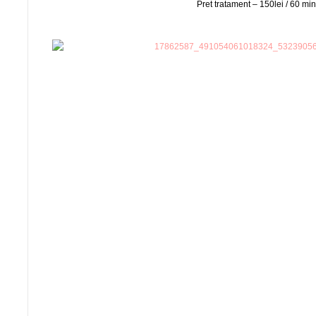
Pret tratament – 150lei / 60 mi