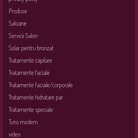
Produse
Saloane
Servicii Salon
Solar pentru bronzat
Tratamente capilare
Tratamente faciale
Tratamente faciale/corporale
Tratamente hidratare par
Tratamente speciale
Tuns modern
video