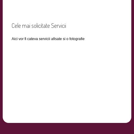
Cele mai solicitate Servicii
Aici vor fi cateva servicii afisate si o fotografie