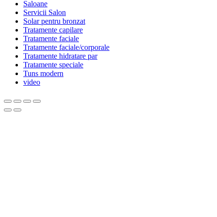
Saloane
Servicii Salon
Solar pentru bronzat
Tratamente capilare
Tratamente faciale
Tratamente faciale/corporale
Tratamente hidratare par
Tratamente speciale
Tuns modern
video