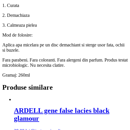
1. Curata
2. Demachiaza
3. Calmeaza pielea
Mod de folosire:
Aplica apa micelara pe un disc demachiant si sterge usor fata, ochii
si buzele.
Fara parabeni. Fara coloranti. Fara alergeni din parfum. Produs testat
microbiologic. Nu necesita clatire.
Gramaj: 260ml
Produse similare
ARDELL gene false lacies black
glamour