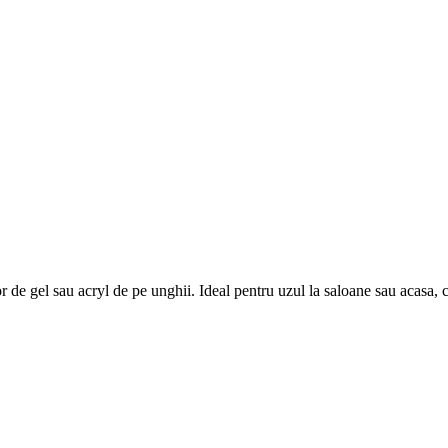
or de gel sau acryl de pe unghii. Ideal pentru uzul la saloane sau acasa, 