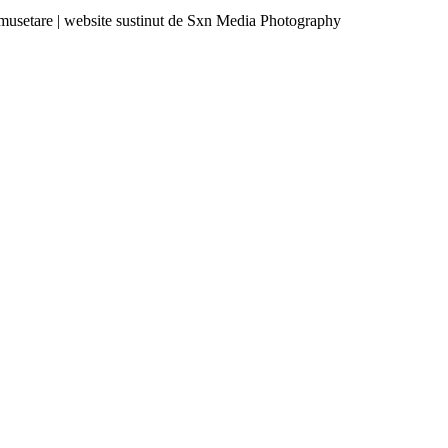
umusetare | website sustinut de Sxn Media Photography