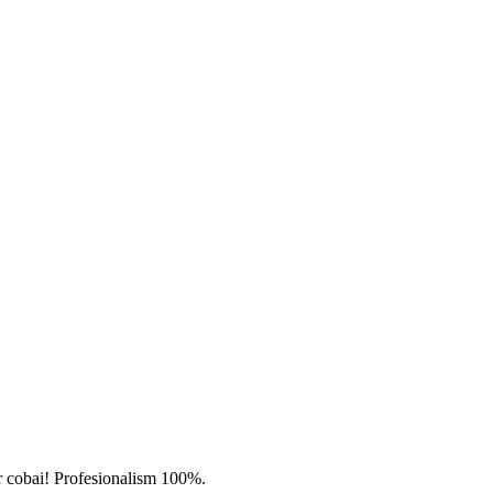
par cobai! Profesionalism 100%.