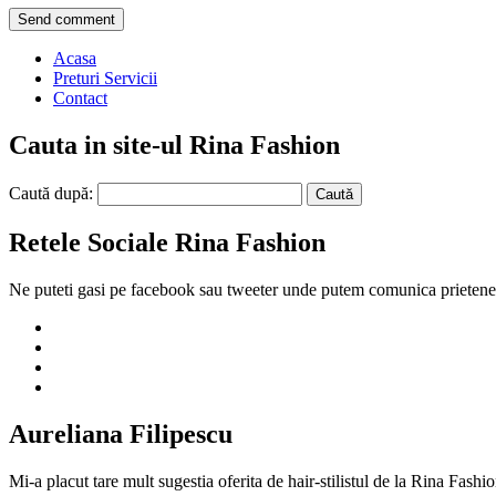
Acasa
Preturi Servicii
Contact
Cauta in site-ul Rina Fashion
Caută după:
Retele Sociale Rina Fashion
Ne puteti gasi pe facebook sau tweeter unde putem comunica prietenes
Aureliana Filipescu
Mi-a placut tare mult sugestia oferita de hair-stilistul de la Rina Fas