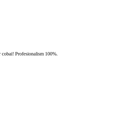
par cobai! Profesionalism 100%.