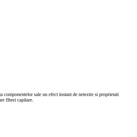
componentelor sale un efect instant de netezire si proprietati
re fibrei capilare.