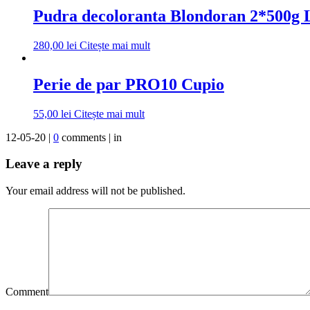
Pudra decoloranta Blondoran 2*500g 
280,00
lei
Citește mai mult
Perie de par PRO10 Cupio
55,00
lei
Citește mai mult
12-05-20 |
0
comments | in
Leave a reply
Your email address will not be published.
Comment