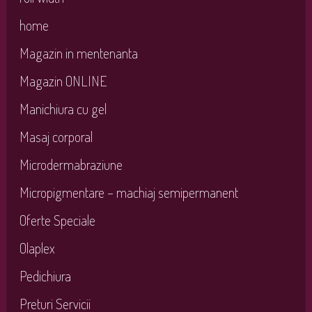
home
Magazin in mentenanta
Magazin ONLINE
Manichiura cu gel
Masaj corporal
Microdermabraziune
Micropigmentare – machiaj semipermanent
Oferte Speciale
Olaplex
Pedichiura
Preturi Servicii