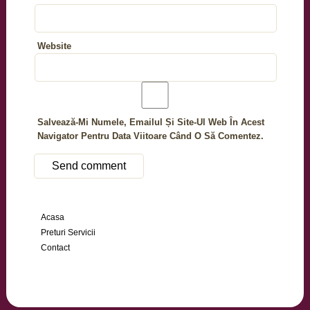
Website
Salvează-Mi Numele, Emailul Și Site-Ul Web În Acest
Navigator Pentru Data Viitoare Când O Să Comentez.
Acasa
Preturi Servicii
Contact