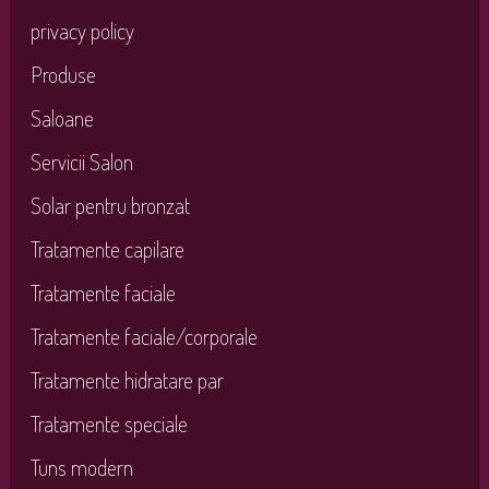
privacy policy
Produse
Saloane
Servicii Salon
Solar pentru bronzat
Tratamente capilare
Tratamente faciale
Tratamente faciale/corporale
Tratamente hidratare par
Tratamente speciale
Tuns modern