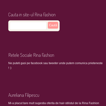
Cauta in site-ul Rina Fashion
Retele Sociale Rina Fashion
Ne puteti gasi pe facebook sau tweeter unde putem comunica prieteneste
! :)
Aureliana Filipescu
Mi-a placut tare mult sugestia oferita de hair-stilistul de la Rina Fashion