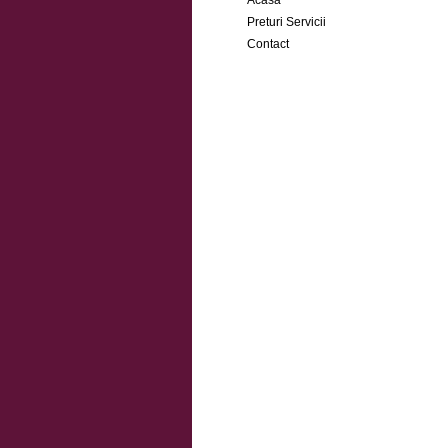
Acasa
Preturi Servicii
Contact