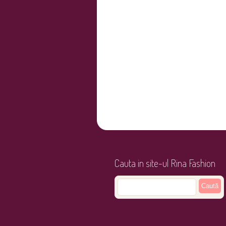
Cauta in site-ul Rina Fashion