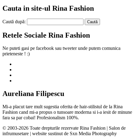
Cauta in site-ul Rina Fashion
Caută după:
Retele Sociale Rina Fashion
Ne puteti gasi pe facebook sau tweeter unde putem comunica
prieteneste ! :)
Aureliana Filipescu
Mi-a placut tare mult sugestia oferita de hair-stilistul de la Rina
Fashion cand mi-a propus o tunsoare moderna si i-a iesit de minune
fara sa par cobai! Profesionalism 100%.
© 2003-2026 Toate drepturile rezervate Rina Fashion | Salon de
infrumusetare | website sustinut de Sxn Media Photography