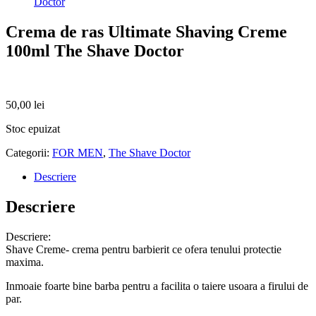
Doctor
Crema de ras Ultimate Shaving Creme
100ml The Shave Doctor
50,00
lei
Stoc epuizat
Categorii:
FOR MEN
,
The Shave Doctor
Descriere
Descriere
Descriere:
Shave Creme- crema pentru barbierit ce ofera tenului protectie
maxima.
Inmoaie foarte bine barba pentru a facilita o taiere usoara a firului de
par.