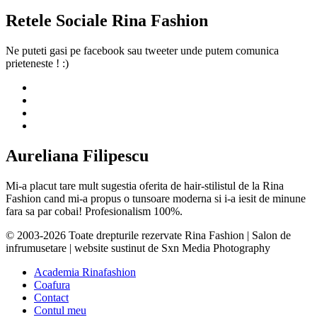
Retele Sociale Rina Fashion
Ne puteti gasi pe facebook sau tweeter unde putem comunica
prieteneste ! :)
Aureliana Filipescu
Mi-a placut tare mult sugestia oferita de hair-stilistul de la Rina
Fashion cand mi-a propus o tunsoare moderna si i-a iesit de minune
fara sa par cobai! Profesionalism 100%.
© 2003-2026 Toate drepturile rezervate Rina Fashion | Salon de
infrumusetare | website sustinut de Sxn Media Photography
Academia Rinafashion
Coafura
Contact
Contul meu