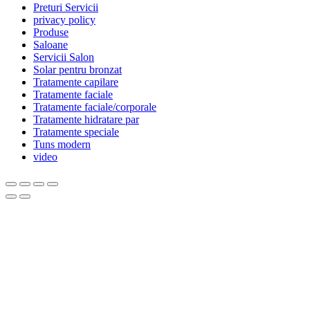
Preturi Servicii
privacy policy
Produse
Saloane
Servicii Salon
Solar pentru bronzat
Tratamente capilare
Tratamente faciale
Tratamente faciale/corporale
Tratamente hidratare par
Tratamente speciale
Tuns modern
video