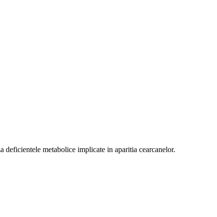
za deficientele metabolice implicate in aparitia cearcanelor.