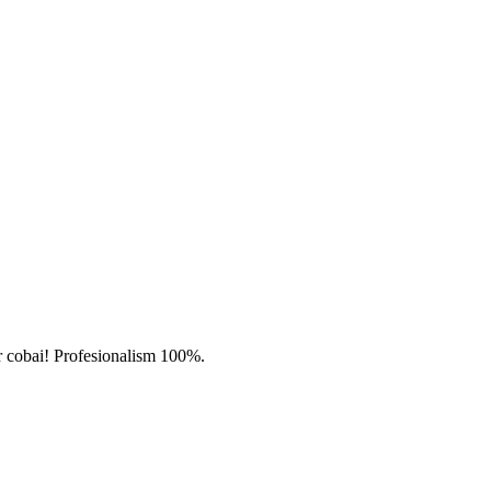
par cobai! Profesionalism 100%.