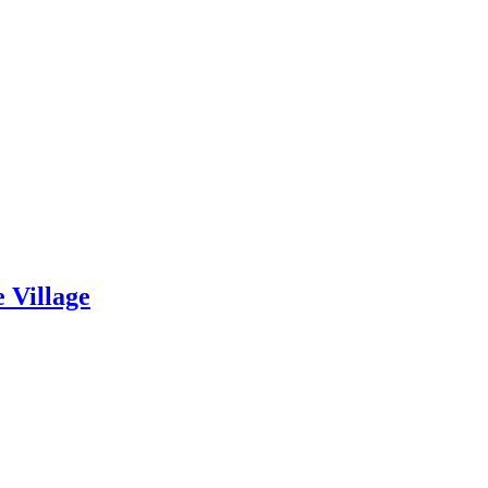
 Village