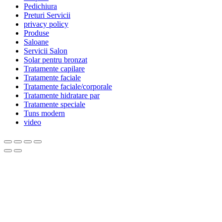
Pedichiura
Preturi Servicii
privacy policy
Produse
Saloane
Servicii Salon
Solar pentru bronzat
Tratamente capilare
Tratamente faciale
Tratamente faciale/corporale
Tratamente hidratare par
Tratamente speciale
Tuns modern
video