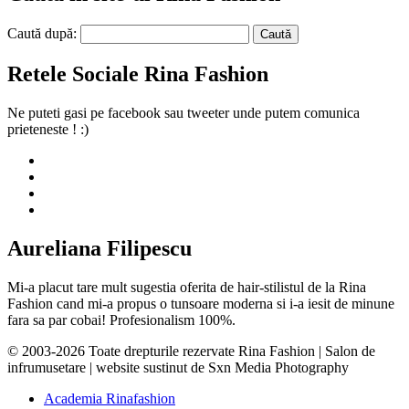
Caută după:
Retele Sociale Rina Fashion
Ne puteti gasi pe facebook sau tweeter unde putem comunica
prieteneste ! :)
Aureliana Filipescu
Mi-a placut tare mult sugestia oferita de hair-stilistul de la Rina
Fashion cand mi-a propus o tunsoare moderna si i-a iesit de minune
fara sa par cobai! Profesionalism 100%.
© 2003-2026 Toate drepturile rezervate Rina Fashion | Salon de
infrumusetare | website sustinut de Sxn Media Photography
Academia Rinafashion