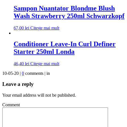
Sampon Nuantator Blondme Blush
Wash Strawberry 250ml Schwarzkopf
67,00
lei
Citește mai mult
Conditioner Leave-In Curl Definer
Starter 250ml Londa
46,40
lei
Citește mai mult
10-05-20 |
0
comments | in
Leave a reply
Your email address will not be published.
Comment