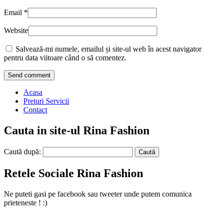
Email
*
Website
Salvează-mi numele, emailul și site-ul web în acest navigator
pentru data viitoare când o să comentez.
Acasa
Preturi Servicii
Contact
Cauta in site-ul Rina Fashion
Caută după:
Retele Sociale Rina Fashion
Ne puteti gasi pe facebook sau tweeter unde putem comunica
prieteneste ! :)