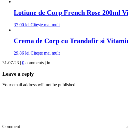
Lotiune de Corp French Rose 200ml Vi
37,00
lei
Citește mai mult
Crema de Corp cu Trandafir si Vitami
29,86
lei
Citește mai mult
31-07-23 |
0
comments | in
Leave a reply
Your email address will not be published.
Comment