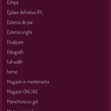
Echipă
Epilare definitiva IPL
Extensii de par
Extensii unghii
Finalizare
Fotografii
full width
home
Magazin in mentenanta
Magazin ONLINE
Manichiura cu gel