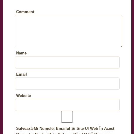
Comment
Name
Email
Website
Salvează-Mi Numele, Emailul Și Site-Ul Web În Acest