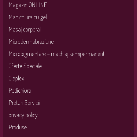
Magazin ONLINE
Manichiura cu gel
Masaj corporal
Microdermabraziune
Micropigmentare – machiaj semipermanent
Oferte Speciale
Olaplex
Pedichiura
Preturi Servicii
privacy policy
Produse