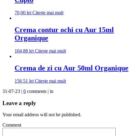
70,00
lei
Citește mai mult
Crema contur ochi cu Aur 15ml
Organique
104,88
lei
Citește mai mult
Crema de zi cu Aur 50ml Organique
156,51
lei
Citește mai mult
31-07-23 |
0
comments | in
Leave a reply
Your email address will not be published.
Comment