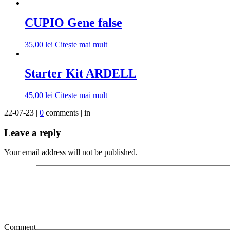
CUPIO Gene false
35,00
lei
Citește mai mult
Starter Kit ARDELL
45,00
lei
Citește mai mult
22-07-23 |
0
comments | in
Leave a reply
Your email address will not be published.
Comment