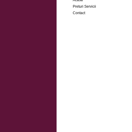
Acasa
Preturi Servicii
Contact