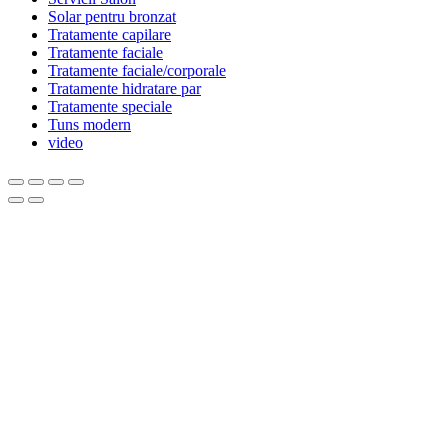
Solar pentru bronzat
Tratamente capilare
Tratamente faciale
Tratamente faciale/corporale
Tratamente hidratare par
Tratamente speciale
Tuns modern
video