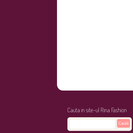
Cauta in site-ul Rina Fashion