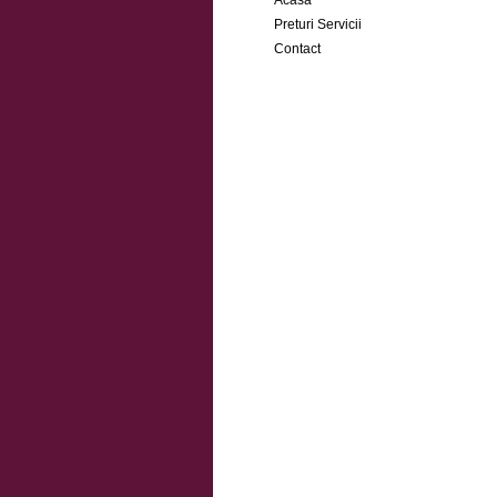
Acasa
Preturi Servicii
Contact