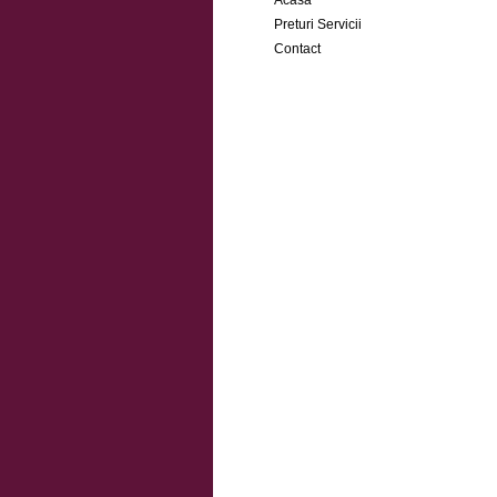
Acasa
Preturi Servicii
Contact