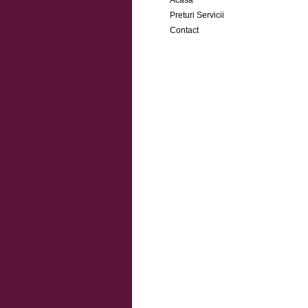
Acasa
Preturi Servicii
Contact