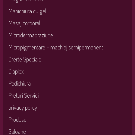
Manichiura cu gel
Masaj corporal
Microdermabraziune
Micropigmentare – machiaj semipermanent
Oferte Speciale
Olaplex
Pedichiura
Preturi Servicii
privacy policy
Produse
Saloane