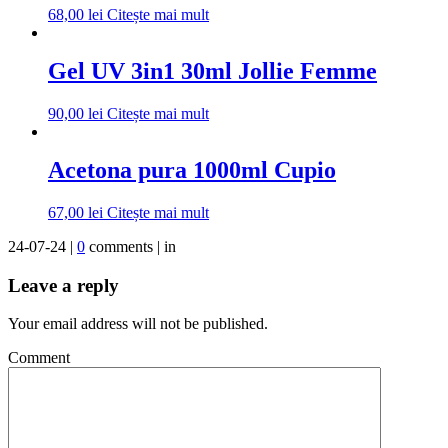
68,00
lei
Citește mai mult
Gel UV 3in1 30ml Jollie Femme
90,00
lei
Citește mai mult
Acetona pura 1000ml Cupio
67,00
lei
Citește mai mult
24-07-24 |
0
comments | in
Leave a reply
Your email address will not be published.
Comment