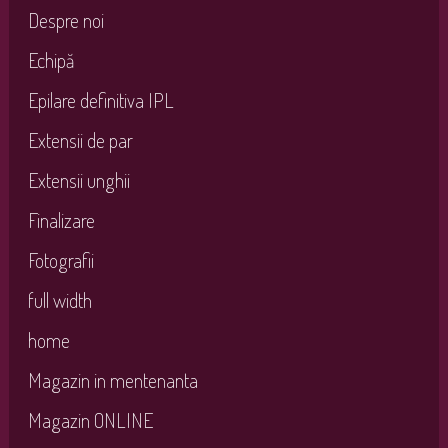
Despre noi
Echipă
Epilare definitiva IPL
Extensii de par
Extensii unghii
Finalizare
Fotografii
full width
home
Magazin in mentenanta
Magazin ONLINE