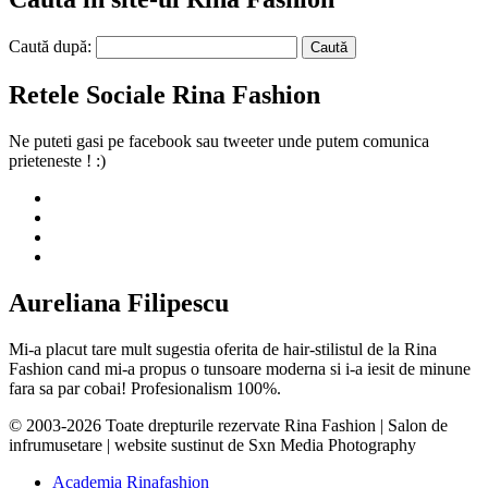
Caută după:
Retele Sociale Rina Fashion
Ne puteti gasi pe facebook sau tweeter unde putem comunica
prieteneste ! :)
Aureliana Filipescu
Mi-a placut tare mult sugestia oferita de hair-stilistul de la Rina
Fashion cand mi-a propus o tunsoare moderna si i-a iesit de minune
fara sa par cobai! Profesionalism 100%.
© 2003-2026 Toate drepturile rezervate Rina Fashion | Salon de
infrumusetare | website sustinut de Sxn Media Photography
Academia Rinafashion