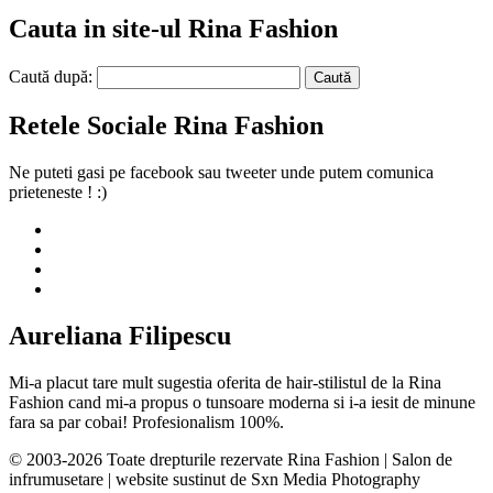
Cauta in site-ul Rina Fashion
Caută după:
Retele Sociale Rina Fashion
Ne puteti gasi pe facebook sau tweeter unde putem comunica
prieteneste ! :)
Aureliana Filipescu
Mi-a placut tare mult sugestia oferita de hair-stilistul de la Rina
Fashion cand mi-a propus o tunsoare moderna si i-a iesit de minune
fara sa par cobai! Profesionalism 100%.
© 2003-2026 Toate drepturile rezervate Rina Fashion | Salon de
infrumusetare | website sustinut de Sxn Media Photography