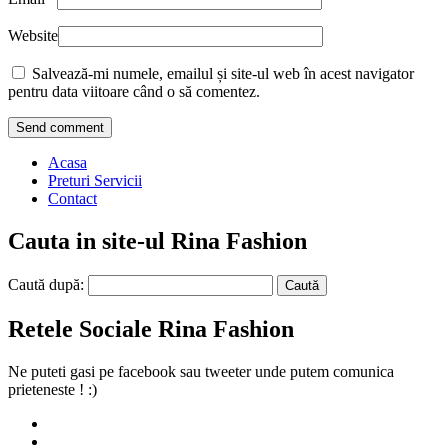
Website
Salvează-mi numele, emailul și site-ul web în acest navigator
pentru data viitoare când o să comentez.
Acasa
Preturi Servicii
Contact
Cauta in site-ul Rina Fashion
Caută după:
Retele Sociale Rina Fashion
Ne puteti gasi pe facebook sau tweeter unde putem comunica
prieteneste ! :)