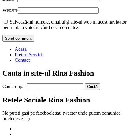
Website
Salvează-mi numele, emailul și site-ul web în acest navigator
pentru data viitoare când o să comentez.
Acasa
Preturi Servicii
Contact
Cauta in site-ul Rina Fashion
Caută după:
Retele Sociale Rina Fashion
Ne puteti gasi pe facebook sau tweeter unde putem comunica
prieteneste ! :)