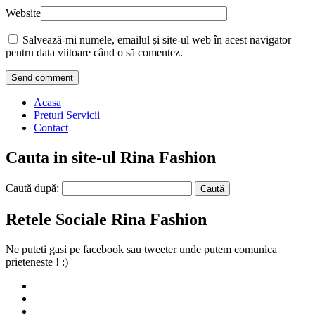
Website
Salvează-mi numele, emailul și site-ul web în acest navigator
pentru data viitoare când o să comentez.
Acasa
Preturi Servicii
Contact
Cauta in site-ul Rina Fashion
Caută după:
Retele Sociale Rina Fashion
Ne puteti gasi pe facebook sau tweeter unde putem comunica
prieteneste ! :)