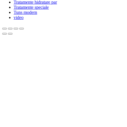
Tratamente hidratare par
Tratamente speciale
Tuns modern
video