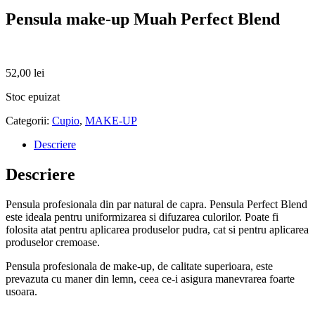
Pensula make-up Muah Perfect Blend
52,00
lei
Stoc epuizat
Categorii:
Cupio
,
MAKE-UP
Descriere
Descriere
Pensula profesionala din par natural de capra. Pensula Perfect Blend
este ideala pentru uniformizarea si difuzarea culorilor. Poate fi
folosita atat pentru aplicarea produselor pudra, cat si pentru aplicarea
produselor cremoase.
Pensula profesionala de make-up, de calitate superioara, este
prevazuta cu maner din lemn, ceea ce-i asigura manevrarea foarte
usoara.