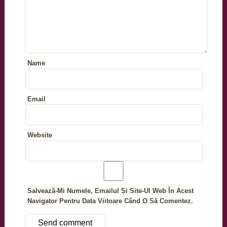
Name
Email
Website
Salvează-Mi Numele, Emailul Și Site-Ul Web În Acest
Navigator Pentru Data Viitoare Când O Să Comentez.