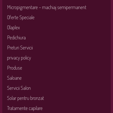
Micropigmentare – machiaj semipermanent
Oferte Speciale
Olaplex
Pedichiura
Preturi Servicii
privacy policy
Produse
Saloane
Servicii Salon
Solar pentru bronzat
Tratamente capilare