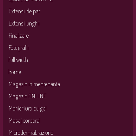
Extensii de par
Extensii unghii
Finalizare
Fotografii
full width
home
Magazin in mentenanta
Magazin ONLINE
Manichiura cu gel
Masaj corporal
Microdermabraziune