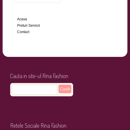
Acasa
Preturi Servicii
Contact
Cauta in site-ul Rina Fashion
Retele Sociale Rina Fashion