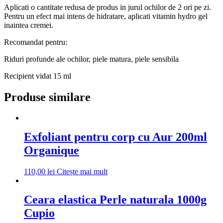
Aplicati o cantitate redusa de produs in jurul ochilor de 2 ori pe zi.
Pentru un efect mai intens de hidratare, aplicati vitamin hydro gel
inaintea cremei.
Recomandat pentru:
Riduri profunde ale ochilor, piele matura, piele sensibila
Recipient vidat 15 ml
Produse similare
Exfoliant pentru corp cu Aur 200ml
Organique
110,00
lei
Citește mai mult
Ceara elastica Perle naturala 1000g
Cupio