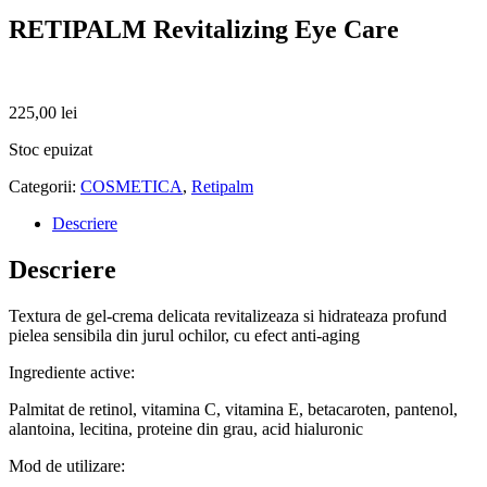
RETIPALM Revitalizing Eye Care
225,00
lei
Stoc epuizat
Categorii:
COSMETICA
,
Retipalm
Descriere
Descriere
Textura de gel-crema delicata revitalizeaza si hidrateaza profund
pielea sensibila din jurul ochilor, cu efect anti-aging
Ingrediente active:
Palmitat de retinol, vitamina C, vitamina E, betacaroten, pantenol,
alantoina, lecitina, proteine din grau, acid hialuronic
Mod de utilizare: