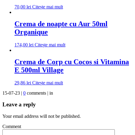
70,00
lei
Citește mai mult
Crema de noapte cu Aur 50ml
Organique
174,00
lei
Citește mai mult
Crema de Corp cu Cocos si Vitamina
E 500ml Village
29,86
lei
Citește mai mult
15-07-23 |
0
comments | in
Leave a reply
Your email address will not be published.
Comment