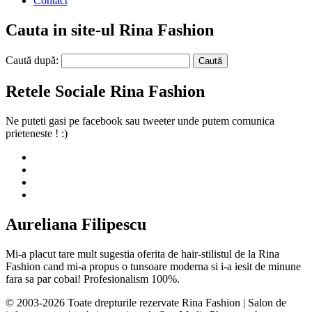
Contact
Cauta in site-ul Rina Fashion
Caută după:
Retele Sociale Rina Fashion
Ne puteti gasi pe facebook sau tweeter unde putem comunica
prieteneste ! :)
Aureliana Filipescu
Mi-a placut tare mult sugestia oferita de hair-stilistul de la Rina
Fashion cand mi-a propus o tunsoare moderna si i-a iesit de minune
fara sa par cobai! Profesionalism 100%.
© 2003-2026 Toate drepturile rezervate Rina Fashion | Salon de