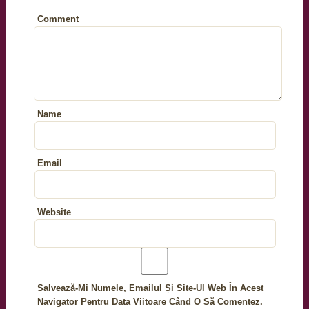
Comment
Name
Email
Website
Salvează-Mi Numele, Emailul Și Site-Ul Web În Acest
Navigator Pentru Data Viitoare Când O Să Comentez.