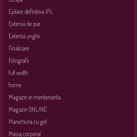
Epilare definitiva IPL
Extensii de par
Extensii unghii
Finalizare
Fotografii
full width
home
Magazin in mentenanta
Magazin ONLINE
Manichiura cu gel
Masaj corporal