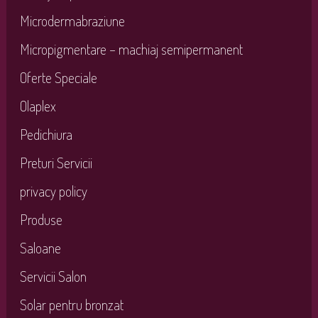
Microdermabraziune
Micropigmentare – machiaj semipermanent
Oferte Speciale
Olaplex
Pedichiura
Preturi Servicii
privacy policy
Produse
Saloane
Servicii Salon
Solar pentru bronzat