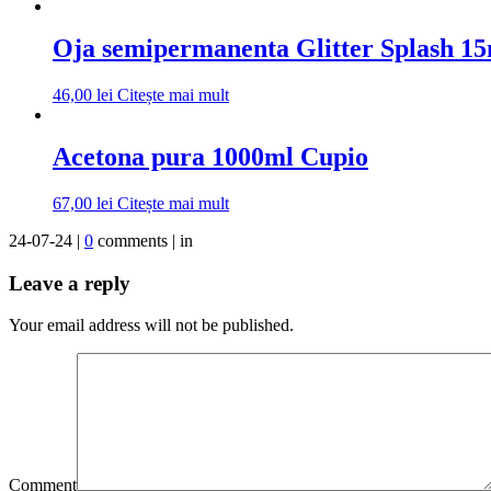
Oja semipermanenta Glitter Splash 1
46,00
lei
Citește mai mult
Acetona pura 1000ml Cupio
67,00
lei
Citește mai mult
24-07-24 |
0
comments | in
Leave a reply
Your email address will not be published.
Comment