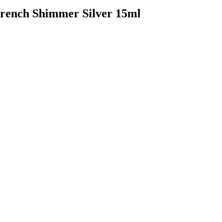
French Shimmer Silver 15ml