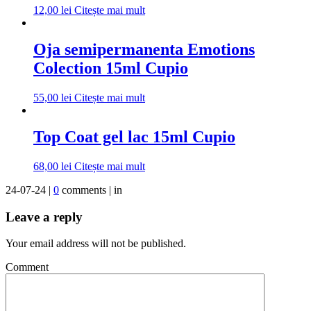
12,00
lei
Citește mai mult
Oja semipermanenta Emotions
Colection 15ml Cupio
55,00
lei
Citește mai mult
Top Coat gel lac 15ml Cupio
68,00
lei
Citește mai mult
24-07-24 |
0
comments | in
Leave a reply
Your email address will not be published.
Comment