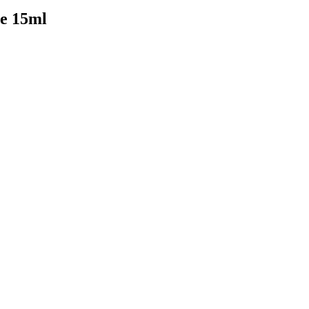
ce 15ml