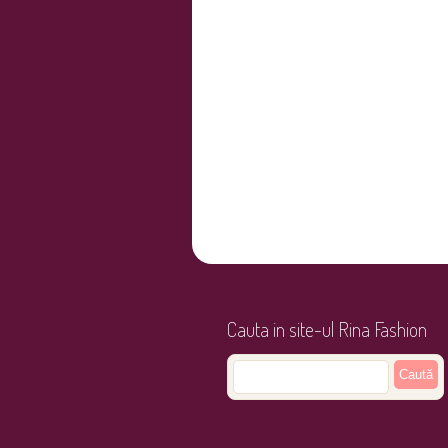
Cauta in site-ul Rina Fashion