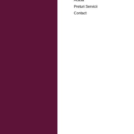
Acasa
Preturi Servicii
Contact