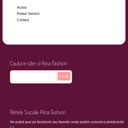
Acasa
Preturi Servicii
Contact
Cauta in site-ul Rina Fashion
Retele Sociale Rina Fashion
Ne puteti gasi pe facebook sau tweeter unde putem comunica prieteneste
! :)