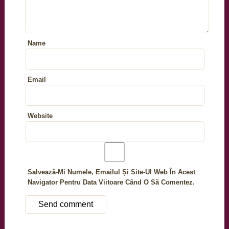
Name
Email
Website
Salvează-Mi Numele, Emailul Și Site-Ul Web În Acest
Navigator Pentru Data Viitoare Când O Să Comentez.