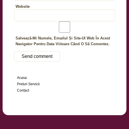
Website
Salvează-Mi Numele, Emailul Și Site-Ul Web În Acest
Navigator Pentru Data Viitoare Când O Să Comentez.
Acasa
Preturi Servicii
Contact