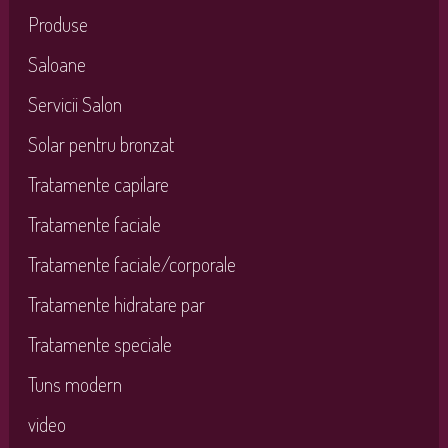
Produse
Saloane
Servicii Salon
Solar pentru bronzat
Tratamente capilare
Tratamente faciale
Tratamente faciale/corporale
Tratamente hidratare par
Tratamente speciale
Tuns modern
video