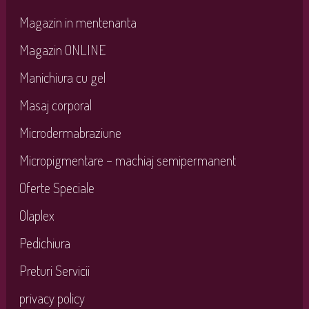
Magazin in mentenanta
Magazin ONLINE
Manichiura cu gel
Masaj corporal
Microdermabraziune
Micropigmentare – machiaj semipermanent
Oferte Speciale
Olaplex
Pedichiura
Preturi Servicii
privacy policy