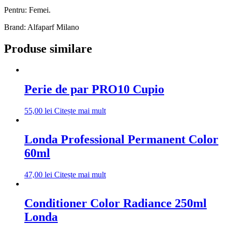
Pentru: Femei.
Brand: Alfaparf Milano
Produse similare
Perie de par PRO10 Cupio
55,00
lei
Citește mai mult
Londa Professional Permanent Color
60ml
47,00
lei
Citește mai mult
Conditioner Color Radiance 250ml
Londa