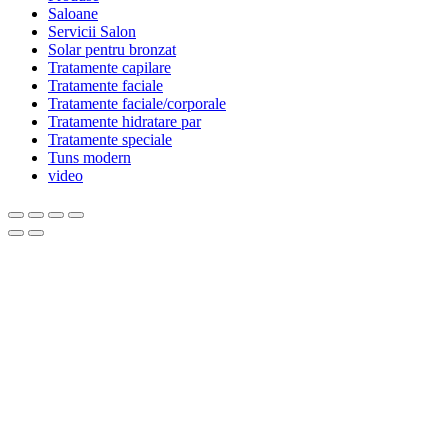
Saloane
Servicii Salon
Solar pentru bronzat
Tratamente capilare
Tratamente faciale
Tratamente faciale/corporale
Tratamente hidratare par
Tratamente speciale
Tuns modern
video