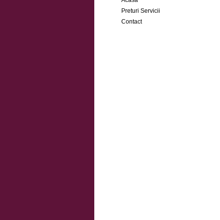
Acasa
Preturi Servicii
Contact