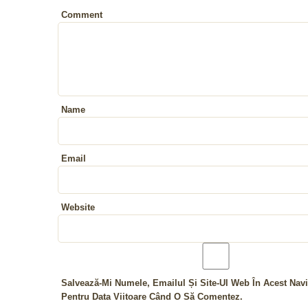
Comment
Name
Email
Website
Salvează-Mi Numele, Emailul Și Site-Ul Web În Acest Navi
Pentru Data Viitoare Când O Să Comentez.